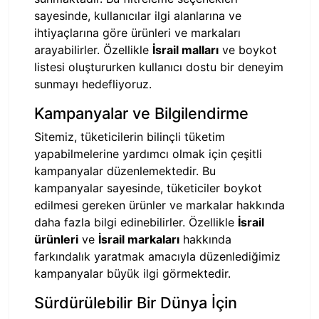
sayesinde, kullanıcılar ilgi alanlarına ve
ihtiyaçlarına göre ürünleri ve markaları
arayabilirler. Özellikle
İsrail malları
ve boykot
listesi oluştururken kullanıcı dostu bir deneyim
sunmayı hedefliyoruz.
Kampanyalar ve Bilgilendirme
Sitemiz, tüketicilerin bilinçli tüketim
yapabilmelerine yardımcı olmak için çeşitli
kampanyalar düzenlemektedir. Bu
kampanyalar sayesinde, tüketiciler boykot
edilmesi gereken ürünler ve markalar hakkında
daha fazla bilgi edinebilirler. Özellikle
İsrail
ürünleri
ve
İsrail markaları
hakkında
farkındalık yaratmak amacıyla düzenlediğimiz
kampanyalar büyük ilgi görmektedir.
Sürdürülebilir Bir Dünya İçin