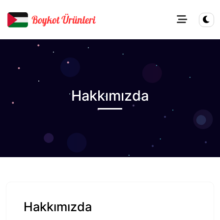
Hakkımızda
Hakkımızda