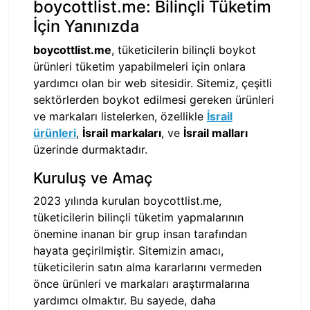
boycottlist.me: Bilinçli Tüketim
İçin Yanınızda
boycottlist.me
, tüketicilerin bilinçli boykot
ürünleri tüketim yapabilmeleri için onlara
yardımcı olan bir web sitesidir. Sitemiz, çeşitli
sektörlerden boykot edilmesi gereken ürünleri
ve markaları listelerken, özellikle
İsrail
ürünleri
,
İsrail markaları
, ve
İsrail malları
üzerinde durmaktadır.
Kuruluş ve Amaç
2023 yılında kurulan boycottlist.me,
tüketicilerin bilinçli tüketim yapmalarının
önemine inanan bir grup insan tarafından
hayata geçirilmiştir. Sitemizin amacı,
tüketicilerin satın alma kararlarını vermeden
önce ürünleri ve markaları araştırmalarına
yardımcı olmaktır. Bu sayede, daha