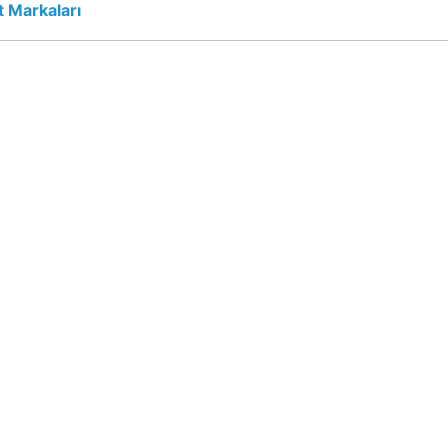
 Markaları