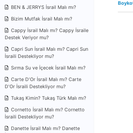
Boykot
BEN & JERRYS İsrail Malı mı?
Bizim Mutfak İsrail Malı mı?
Cappy İsrail Malı mı? Cappy İsraile
Destek Veriyor mu?
Capri Sun İsrail Malı mı? Capri Sun
İsraili Destekliyor mu?
Sırma Su ve İçecek İsrail Malı mı?
Carte D'Or İsrail Malı mı? Carte
D'Or İsraili Destekliyor mu?
Tukaş Kimin? Tukaş Türk Malı mı?
Cornetto İsrail Malı mı? Cornetto
İsraili Destekliyor mu?
Danette İsrail Malı mı? Danette