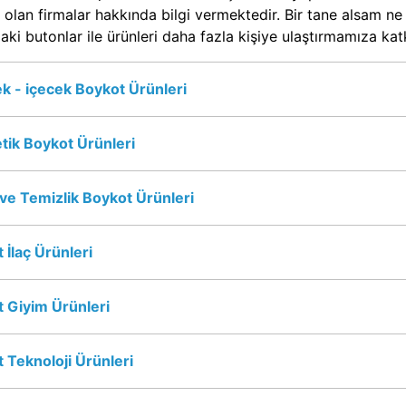
 olan firmalar hakkında bilgi vermektedir. Bir tane alsam n
aki butonlar ile ürünleri daha fazla kişiye ulaştırmamıza ka
k - içecek Boykot Ürünleri
ik Boykot Ürünleri
 ve Temizlik Boykot Ürünleri
 İlaç Ürünleri
 Giyim Ürünleri
 Teknoloji Ürünleri