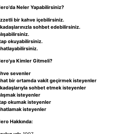
ero'da Neler Yapabilirsiniz?
zzetli bir kahve içebilirsiniz.
kadaşlarınızla sohbet edebilirsiniz.
lışabilirsiniz.
tap okuyabilirsiniz.
hatlayabilirsiniz.
ero'ya Kimler Gitmeli?
hve sevenler
hat bir ortamda vakit geçirmek isteyenler
kadaşlarıyla sohbet etmek isteyenler
lışmak isteyenler
tap okumak isteyenler
hatlamak isteyenler
ero Hakkında: