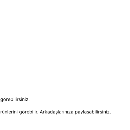
örebilirsiniz.
nlerini görebilir. Arkadaşlarınıza paylaşabilirsiniz.