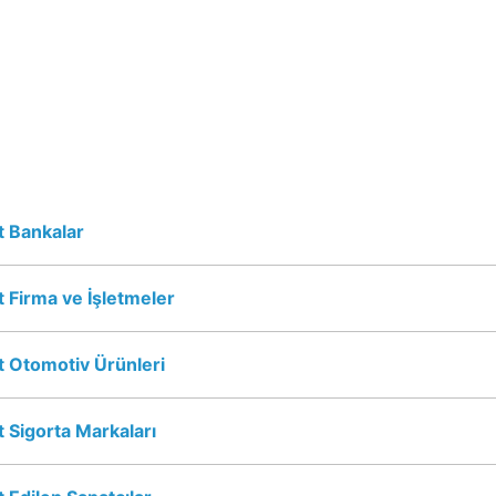
 Bankalar
 Firma ve İşletmeler
 Otomotiv Ürünleri
 Sigorta Markaları