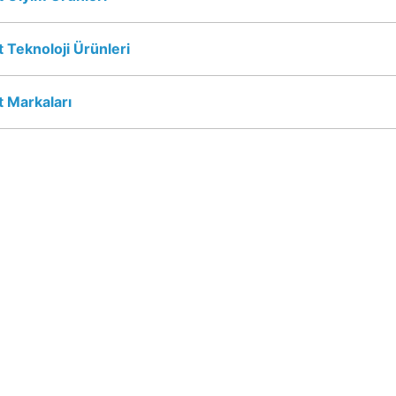
 Teknoloji Ürünleri
 Markaları