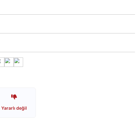
Yararlı değil