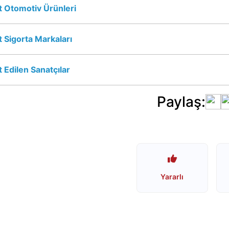
 Otomotiv Ürünleri
 Sigorta Markaları
 Edilen Sanatçılar
Paylaş:
Yararlı