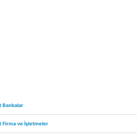
 Bankalar
 Firma ve İşletmeler