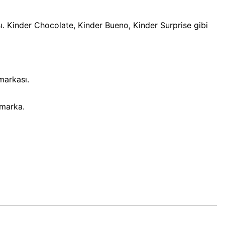
sı. Kinder Chocolate, Kinder Bueno, Kinder Surprise gibi
 markası.
 marka.