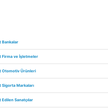
 Bankalar
 Firma ve İşletmeler
 Otomotiv Ürünleri
 Sigorta Markaları
 Edilen Sanatçılar