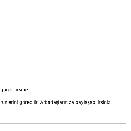
örebilirsiniz.
nlerini görebilir. Arkadaşlarınıza paylaşabilirsiniz.