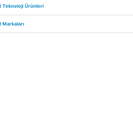
 Teknoloji Ürünleri
 Markaları